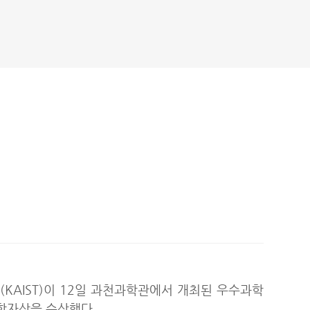
KAIST)이 12일 과천과학관에서 개최된 우수과학
학자상을 수상했다.