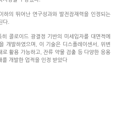
 이하의 뛰어난 연구성과와 발전잠재력을 인정되는
된다.
특히 콜로이드 광결정 기반의 미세입자를 대면적에
을 개발하였으며, 이 기술은 디스플레이센서, 위변
재로 활용 가능하고, 잔류 약물 검출 등 다양한 응용
재를 개발한 업적을 인정 받았다