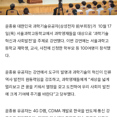
윤종용 대한민국 과학기술유공자(삼성전자 前부회장)가 10월 17
일(목) 서울과학고등학교에서 과학영재들을 대상으로 ‘과학기술
혁신과 사회발전’을 주제로 강연했다. 이번 강연에는 서울과학고
등학교 재학생, 교사, 사전에 신청한 학부모 등 100여명이 참석했
다.
윤종용 유공자는 강연에서 도구의 발명과 과학기술의 혁신이 인류
역사 발전의 원동력임을 강조하고, 과학영재들에게 “세상을 넓게
멀리보고 큰 꿈을 키워서 열정을 갖고 도전하여 우리 사회의 발전
에 크게 기여해 주기를 바란다”고 당부했다.
윤종용 유공자는 4G D램, CDMA 개발로 한국을 반도체·통신 강