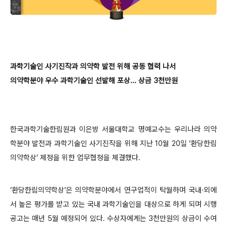
과학기술인 사기진작과 의약학 발전 위해 공동 협력 나서
의약학분야 우수 과학기술인 선발해 포상... 상금 3천만원
한국과학기술한림원과 이은방 서울대학교 명예교수는 우리나라 의약
학분야 발전과 과학기술인 사기진작을 위해 지난 10월 20일 ‘환당한림
의약학상’ 제정을 위한 업무협정을 체결했다.
‘환당한림의약학상’은 의약학분야에서 연구업적이 탁월하며 국내·외에
서 높은 평가를 받고 있는 국내 과학기술인을 대상으로 하게 되며 시행
공고는 매년 5월 예정되어 있다. 수상자에게는 3천만원의 상금이 수여