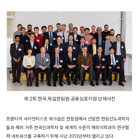
제 2회 한국.독일한림원 공동심포지엄 단체사진
프론티어 사이언티스트 워크숍은 한림원에서 선발한 한림선도과학자
들과 해외 거주 한국인과학자 및 세계적 수준의 해외석학과의 연구협
력 네트워크를 구축하기 위해 지난 2012년부터 열리고 있다.