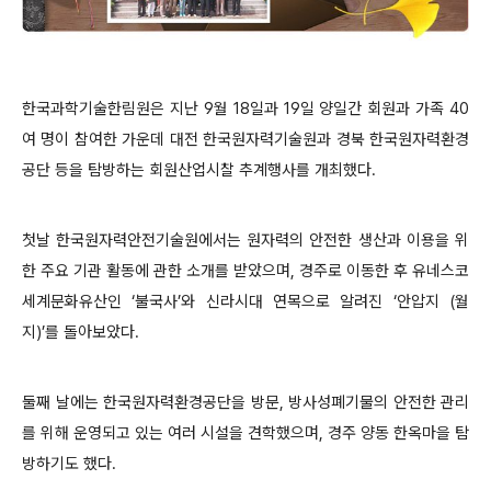
한국과학기술한림원은 지난 9월 18일과 19일 양일간 회원과 가족 40
여 명이 참여한 가운데 대전 한국원자력기술원과 경북 한국원자력환경
공단 등을 탐방하는 회원산업시찰 추계행사를 개최했다.
첫날 한국원자력안전기술원에서는 원자력의 안전한 생산과 이용을 위
한 주요 기관 활동에 관한 소개를 받았으며, 경주로 이동한 후 유네스코
세계문화유산인 ‘불국사’와 신라시대 연목으로 알려진 ‘안압지 (월
지)’를 돌아보았다.
둘째 날에는 한국원자력환경공단을 방문, 방사성폐기물의 안전한 관리
를 위해 운영되고 있는 여러 시설을 견학했으며, 경주 양동 한옥마을 탐
방하기도 했다.