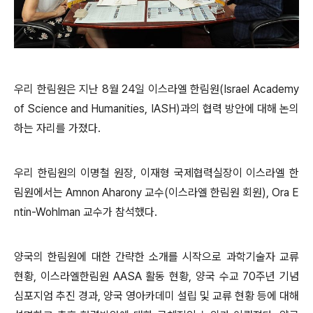
우리 한림원은 지난 8월 24일 이스라엘 한림원(Israel Academy
of Science and Humanities, IASH)과의 협력 방안에 대해 논의
하는 자리를 가졌다.
우리 한림원의 이명철 원장, 이재형 국제협력실장이 이스라엘 한
림원에서는 Amnon Aharony 교수(이스라엘 한림원 회원), Ora E
ntin-Wohlman 교수가 참석했다.
양국의 한림원에 대한 간략한 소개를 시작으로 과학기술자 교류
현황, 이스라엘한림원 AASA 활동 현황, 양국 수교 70주년 기념
심포지엄 추진 경과, 양국 영아카데미 설립 및 교류 현황 등에 대해