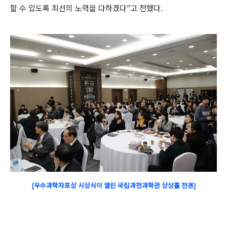
할 수 있도록 최선의 노력을 다하겠다”고 전했다.
[우수과학자포상 시상식이 열린 국립과천과학관 상상홀 전경]