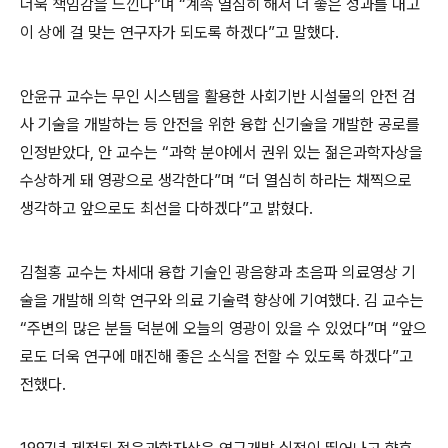
더욱 책임감을 느낀다”며 “계속 열심히 해서 더 좋은 성과를 내고
이 상에 걸 맞는 연구자가 되도록 하겠다”고 말했다.
안윤규 교수는 무인 시스템을 활용한 사회기반 시설물의 안전 검
사 기술을 개발하는 등 안전을 위한 융합 신기술을 개발한 공로를
인정받았다, 안 교수는 “과학 분야에서 권위 있는 젊은과학자상을
수상하게 돼 영광으로 생각한다”며 “더 열심히 하라는 채찍으로
생각하고 앞으로도 최선을 다하겠다”고 밝혔다.
김철홍 교수는 차세대 융합 기술인 광음향과 초음파 의료영상 기
술을 개발해 의학 연구와 의료 기술력 향상에 기여했다. 김 교수는
“주변의 많은 분들 덕분에 오늘의 영광이 있을 수 있었다”며 “앞으
로도 더욱 연구에 매진해 좋은 소식을 전할 수 있도록 하겠다”고
전했다.