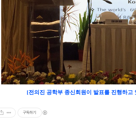
[전의진 공학부 종신회원이 발표를 진행하고
구독하기