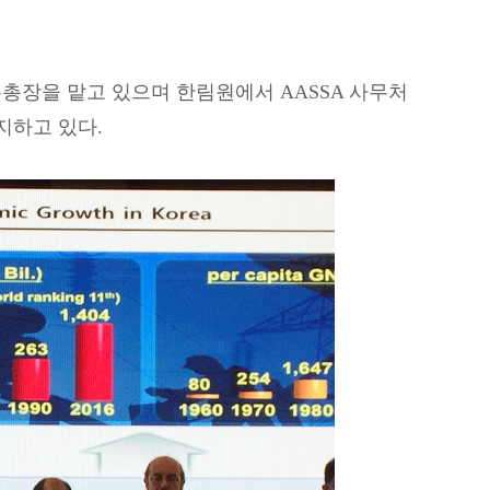
총장을 맡고 있으며 한림원에서 AASSA 사무처
지하고 있다.