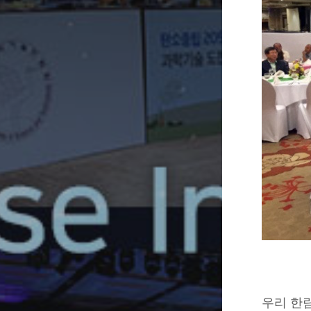
우리 한림