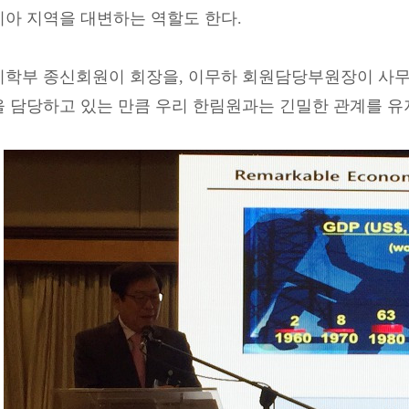
시아 지역을 대변하는 역할도 한다.
이학부 종신회원이 회장을, 이무하 회원담당부원장이 사무
을 담당하고 있는 만큼 우리 한림원과는 긴밀한 관계를 유