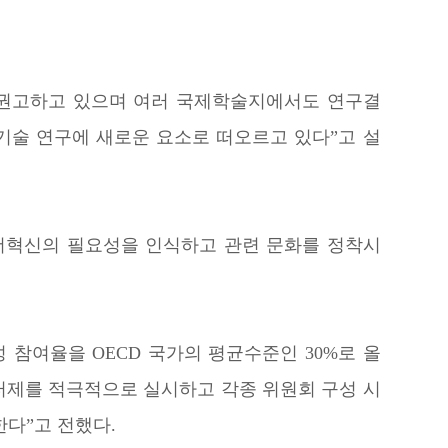
분석을 권고하고 있으며 여러 국제학술지에서도 연구결
기술 연구에 새로운 요소로 떠오르고 있다”고 설
더혁신의 필요성을 인식하고 관련 문화를 정착시
 참여율을 OECD 국가의 평균수준인 30%로 올
제를 적극적으로 실시하고 각종 위원회 구성 시
한다”고 전했다.