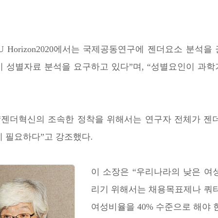
EU Horizon2020에서는 국제공동연구에 젠더요소 
시 성별자료 분석을 요구하고 있다”며, “성별요인이 과학
 “젠더혁신의 조속한 정착을 위해서는 연구자 전체가 젠
이 필요하다”고 강조했다.
이 소장은 “우리나라의 낮은 여성
리기 위해서는 채용목표제나 쿼터
여성비율을 40% 수준으로 해야 