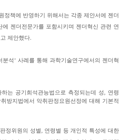
원정책에 반영하기 위해서는 각종 제안서에 젠더
단에 젠더전문가를 포함시키며 젠더혁신 관련 연
고 제안했다.
더분석’ 사례를 통해 과학기술연구에서의 젠더혁
가하는 공기희석관능법으로 측정되는데 성, 연령
 악취방지법에서 악취판정요원선정에 대해 기본적
판정위원의 성별, 연령별 등 개인적 특성에 대한