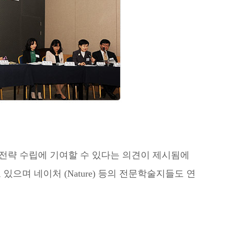
전략 수립에 기여할 수 있다는 의견이 제시됨에
으며 네이처 (Nature) 등의 전문학술지들도 연