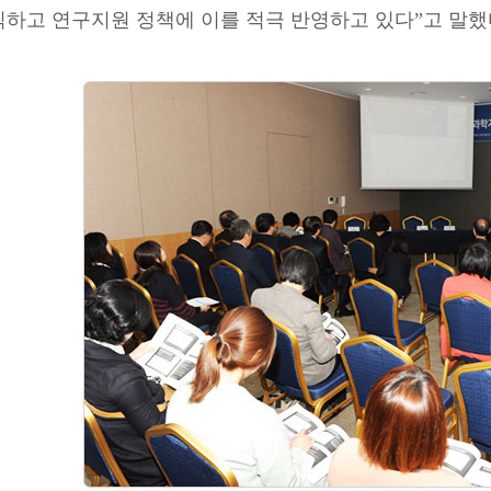
식하고 연구지원 정책에 이를 적극 반영하고 있다”고 말했