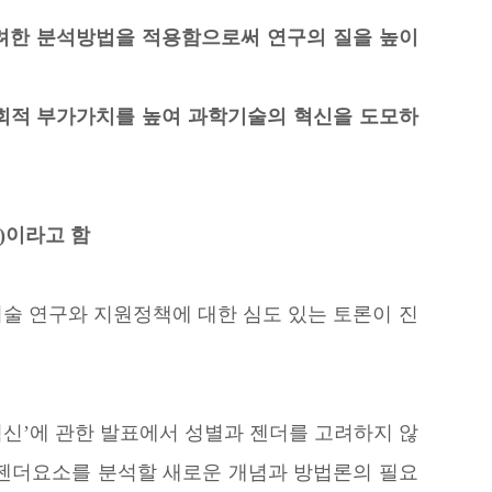
려한 분석방법을 적용함으로써 연구의 질을 높이
회적 부가가치를 높여 과학기술의 혁신을 도모하
s)이라고 함
술 연구와 지원정책에 대한 심도 있는 토론이 진
신’에 관한 발표에서 성별과 젠더를 고려하지 않
 젠더요소를 분석할 새로운 개념과 방법론의 필요