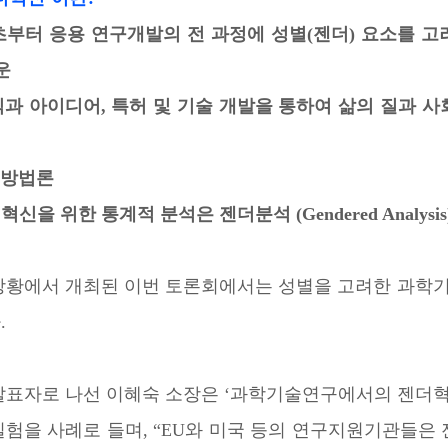
부터 응용 연구개발의 전 과정에 성별(젠더) 요소를 고
운
아이디어, 특허 및 기술 개발을 통하여 삶의 질과 사
방법론
신을 위한 통계적 분석은 젠더분석 (Gendered Analysi
상황에서 개최된 이번 토론회에서는 성별을 고려한 과학기
.
발표자로 나선 이혜숙 소장은 ‘과학기술연구에서의 젠더혁
실험을 사례로 들며, “EU와 미국 등의 연구지원기관들은