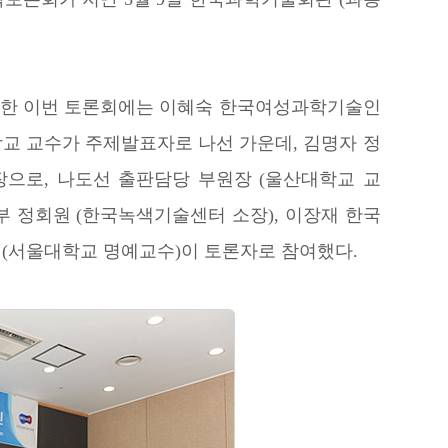
한 이번 토론회에는 이혜숙 한국여성과학기술인
교 교수가 주제발표자로 나선 가운데, 김명자 정
으로, 나도선 출판담당 부원장 (울산대학교 교
 정회원 (한국녹색기술센터 소장), 이장재 한국
(서울대학교 명예교수)이 토론자로 참여했다.