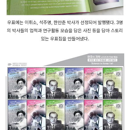
우표에는 이휘소, 석주명, 한만춘 박사가 선정되어 발행됐다. 3명
의 박사들의 업적과 연구활동 모습을 담은 사진 등을 담아 스토리
있는 우표집을 만들어냈다.