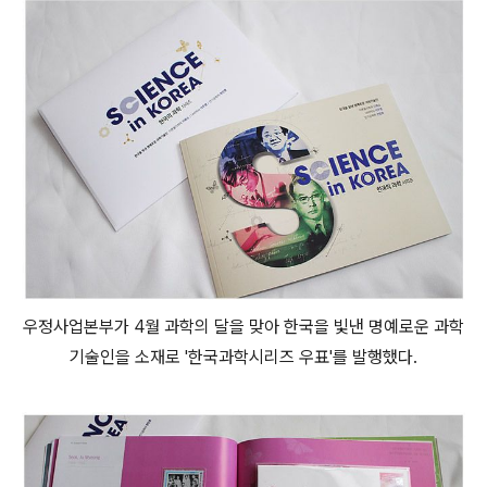
우정사업본부가 4월 과학의 달을 맞아 한국을 빛낸 명예로운 과학
기술인을 소재로 '한국과학시리즈 우표'를 발행했다.