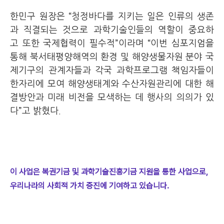
한민구 원장은 “청정바다를 지키는 일은 인류의 생존
과 직결되는 것으로 과학기술인들의 역할이 중요하
고 또한 국제협
력이 필수적”이라며 “이번 심포지엄을
통해 북서태평양해역의 환경 및 해양생물자원 분야 국
제기구의 관계자들과 각국 과학프로그램 책임자들이
한자리에 모여 해양생태계와 수산자원관리에 대한 해
결방안과 미래 비전을 모색하는 데 행사의 의의가 있
다”고 밝혔다.
이 사업은 복권기금 및 과학기술진흥기금 지원을 통한 사업으로,
우리나라의 사회적 가치 증진에 기여하고 있습니다.