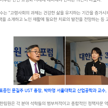
어주는 한편 고령화 시대에 대비해야 한다는 의견이 나왔다.
수는 "고령사회의 과제는 건강한 삶을 유지하는 기간을 증가시키
을 소개하고 노인 재활에 필요한 치료의 발전을 전망하는 등 
발표중인
문길주 UST 총장, 박하영 서울대학교 산업공학과 교수
 한림원은 각 분야 석학들의 범부처적이고 종합적인 정책자문 역할