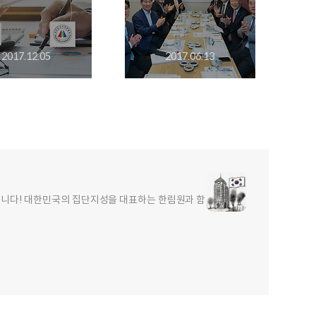
2017.12.05
2017.06.13
합니다! 대한민국의 집단지성을 대표하는 한림원과 함