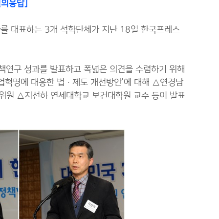
질의응답]
 대표하는 3개 석학단체가 지난 18일 한국프레스
정책연구 성과를 발표하고 폭넓은 의견을 수렴하기 위해
산업혁명에 대응한 법·제도 개선방안’에 대해 △연경남
원 △지선하 연세대학교 보건대학원 교수 등이 발표