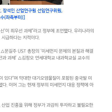
 장석인 산업연구원 선임연구위원,
수(좌측부터)]
신’이 최우선 과제”라고 정부에 조언했다. 우리나라의
 시급하다는 지적이다.
문길주 UST 총장의 ‘미세먼지 문제의 본질과 해결
전과 과제’ △김창오 연세대학교 내과학교실 교수의
이 있다”며 막대한 대기오염물질이 포함된 중국발 미
다. 이어 그는 현재 정부의 미세먼지 대응 정책에 아
 산업 진흥을 위해 정부가 과감히 투자하고 불필요한