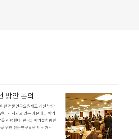
 방안 논의
 위한 전문연구요원제도 개선 방안’
의견이 제시되고 있는 가운데 과학기
토론을 진행했다. 한국과학기술한림원
성을 위한 전문연구요원 제도 개선
통한 국가경쟁력 제고를 위해 병역