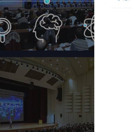
자원의 일