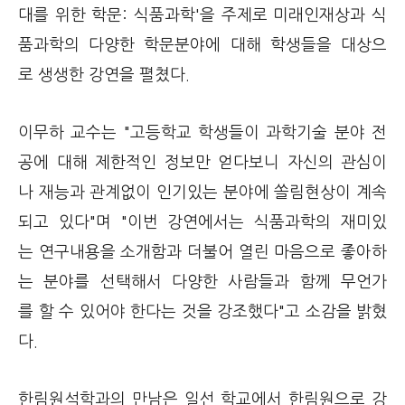
대를 위한 학문: 식품과학'을 주제로 미래인재상과 식
품과학의 다양한 학문분야에 대해 학생들을 대상으
로 생생한 강연을 펼쳤다.
이무하 교수는 "고등학교 학생들이 과학기술 분야 전
공에 대해 제한적인 정보만 얻다보니 자신의 관심이
나 재능과 관계없이 인기있는 분야에 쏠림현상이 계속
되고 있다"며 "이번 강연에서는 식품과학의 재미있
는 연구내용을 소개함과 더불어 열린 마음으로 좋아하
는 분야를 선택해서 다양한 사람들과 함께 무언가
를 할 수 있어야 한다는 것을 강조했다"고 소감을 밝혔
다.
한림원석학과의 만남은 일선 학교에서 한림원으로 강