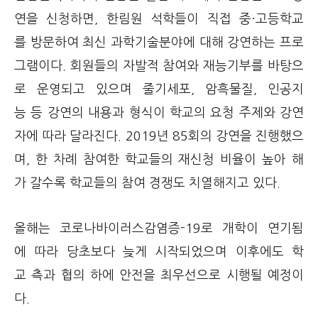
연을 신청하면, 한림원 석학들이 직접 중·고등학교
를 방문하여 최신 과학기술분야에 대해 강연하는 프로
그램이다. 회원들의 자발적 참여와 재능기부를 바탕으
로 운영되고 있으며 줄기세포, 암흑물질, 인공지
능 등 강연의 내용과 형식이 학교의 요청 주제와 강연
자에 따라 달라진다. 2019년 85회의 강연을 진행했으
며, 한 차례 참여한 학교들의 재신청 비율이 높아 해
가 갈수록 학교들의 참여 경쟁도 치열해지고 있다.
올해는 코로나바이러스감염증-19로 개학이 연기됨
에 따라 당초보다 늦게 시작되었으며 이후에도 학
교 측과 협의 하에 안전을 최우선으로 시행될 예정이
다.