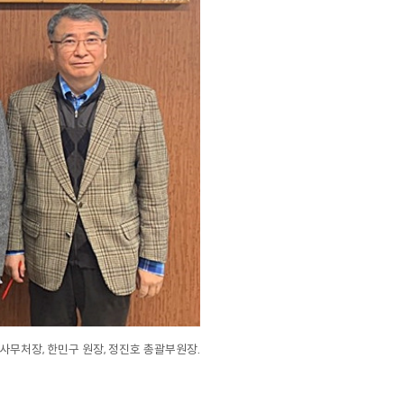
사무처장, 한민구 원장, 정진호 총괄부원장.