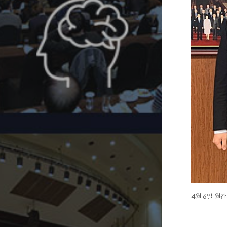
4월 6일 월