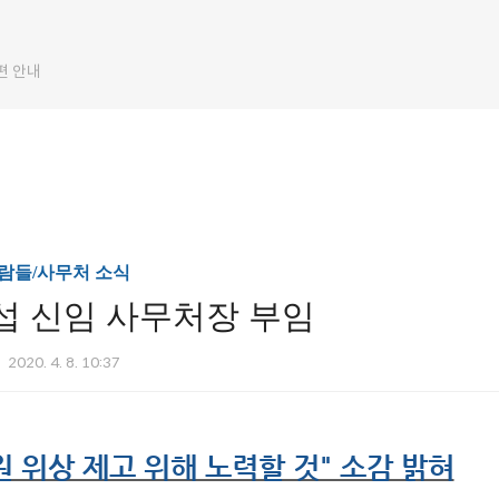
편 안내
람들/사무처 소식
섭 신임 사무처장 부임
2020. 4. 8. 10:37
원 위상 제고 위해 노력할 것" 소감 밝혀