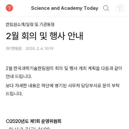
검색하기
Science and Academy Today
티스토리
한림원소개/일정 및 기관동정
2월 회의 및 행사 안내
과기한림원
2020. 2. 6. 10:19
2월 한국과학기술한림원의 회의 및 행사 개최 계획을 다음과 같이
안내 드립니다.
보다 자세한 내용은 하단에 명기된 사무처 담당부서로 문의 부탁
드립니다.
○2020년도 제1회 운영위원회