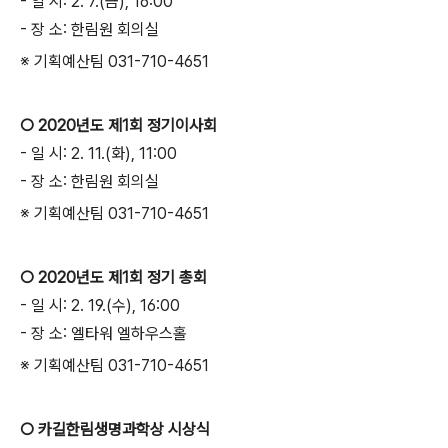
- 일 시: 2. 7.(금), 16:00
- 장 소: 한림원 회의실
※ 기획예산팀 031-710-4651
○ 2020년도 제1회 정기이사회
- 일 시: 2. 11.(화), 11:00
- 장 소: 한림원 회의실
※ 기획예산팀 031-710-4651
○ 2020년도 제1회 정기 총회
- 일 시: 2. 19.(수), 16:00
- 장 소: 엘타워 엘하우스홀
※ 기획예산팀 031-710-4651
○ 카길한림생명과학상 시상식