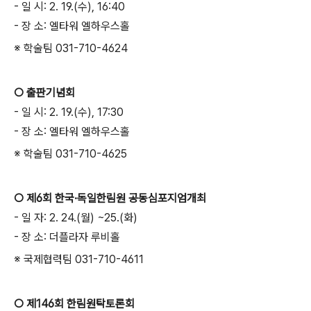
- 일 시: 2. 19.(수), 16:40
- 장 소: 엘타워 엘하우스홀
※ 학술팀 031-710-4624
○ 출판기념회
- 일 시: 2. 19.(수), 17:30
- 장 소: 엘타워 엘하우스홀
※ 학술팀 031-710-4625
○ 제6회 한국·독일한림원 공동심포지엄개최
- 일 자: 2. 24.(월) ~25.(화)
- 장 소: 더플라자 루비홀
※ 국제협력팀 031-710-4611
○ 제146회 한림원탁토론회