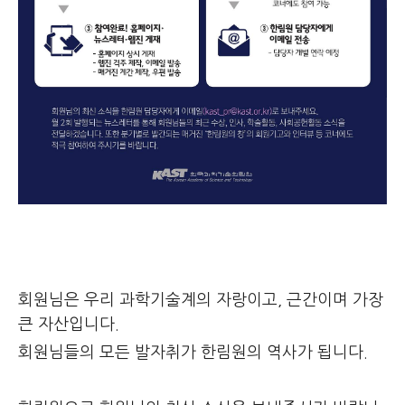
회원님은 우리 과학기술계의 자랑이고, 근간이며 가장
큰 자산입니다.
회원님들의 모든 발자취가 한림원의 역사가 됩니다.