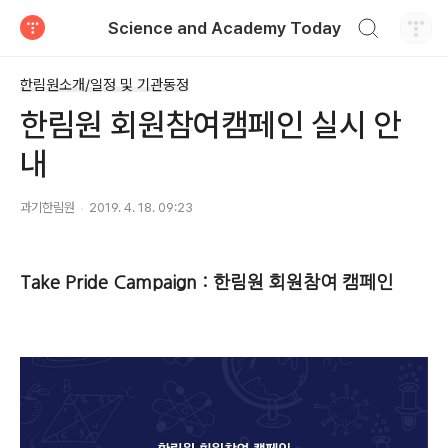
검색하기
Science and Academy Today
티스토리
한림원소개/일정 및 기관동정
한림원 회원참여캠페인 실시 안
내
과기한림원
2019. 4. 18. 09:23
Take Pride Campaign :
한림원 회원참여 캠페인