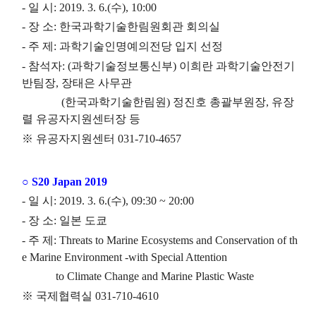
- 일 시: 2019. 3. 6.(수), 10:00
- 장 소: 한국과학기술한림원회관 회의실
- 주 제: 과학기술인명예의전당 입지 선정
- 참석자: (과학기술정보통신부) 이희란 과학기술안전기
반팀장, 장태은 사무관
(한국과학기술한림원) 정진호 총괄부원장, 유장
렬 유공자지원센터장 등
※ 유공자지원센터 031-710-4657
○ S20 Japan 2019
- 일 시: 2019. 3. 6.(수), 09:30 ~ 20:00
- 장 소: 일본 도쿄
- 주 제: Threats to Marine Ecosystems and Conservation of th
e Marine
Environment -with Special Attention
to Climate Change and Marine
Plastic Waste
※ 국제협력실 031-710-4610