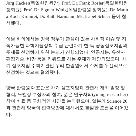
Jörg Hacker(독일한림원장), Prof. Dr. Frank Rösler(독일한림원
정회원), Prof. Dr. Sigmar Wittig(독일한림원 정회원), Dr. Marin
a Koch-Krumrei, Dr. Ruth Narmann, Ms. Isabel Scheer 등이 참
석했다.
이날 회의에서는 양국 정부가 관심이 있는 사회적 이슈 및 지
속가능한 과학기술정책 수립 관련차기 한·독 공동심포지엄의
주제를 선정하기 위한 논의가 진행되었다. 인공지능, 유전자
편집기술, 비만 등을 키워드로 하는 주제가 제안되었으며, 차
기 심포지엄 주최기관인 우리 한림원에서 주제를 우선적으로
선정하는 것으로 협의했다.
양국 한림원 대표단은 차기 심포지엄과 관련해 개최 일정 및
형식, 노벨상 수상자의 참여, 젊은 연구자의(young researcher)
참여 비율 등 구체적인 사안을 논의했으며, 일본의 Science 20
과 관련해 양국의 협력방안에 대해서도 활발한 토론을 이어갔
다.