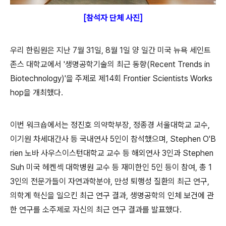
[참석자 단체 사진]
우리 한림원은 지난 7월 31일, 8월 1일 양 일간 미국 뉴욕 세인트
존스 대학교에서 '생명공학기술의 최근 동향(Recent Trends in
Biotechnology)'을 주제로 제14회 Frontier Scientists Works
hop을 개최했다.
이번 워크숍에서는 정진호 의약학부장, 정종경 서울대학교 교수,
이기원 차세대간사 등 국내연사 5인이 참석했으며, Stephen O'B
rien 노바 사우스이스턴대학교 교수 등 해외연사 3인과 Stephen
Suh 미국 헤켄섹 대학병원 교수 등 재미한인 5인 등이 참여, 총 1
3인의 전문가들이 자연과학분야, 만성 퇴행성 질환의 최근 연구,
의학계 혁신을 일으킨 최근 연구 결과, 생명공학의 인체 보건에 관
한 연구를 소주제로 자신의 최근 연구 결과를 발표했다.