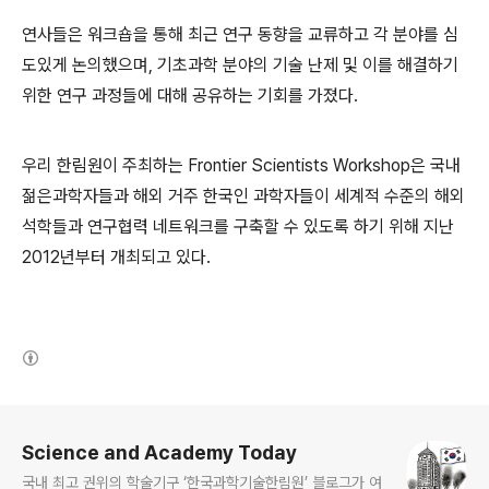
연사들은 워크숍을 통해 최근 연구 동향을 교류하고 각 분야를 심
도있게 논의했으며, 기초과학 분야의 기술 난제 및 이를 해결하기
위한 연구 과정들에 대해 공유하는 기회를 가졌다.
우리 한림원이 주최하는 Frontier Scientists Workshop은 국내
젊은과학자들과 해외 거주 한국인 과학자들이 세계적 수준의 해외
석학들과 연구협력 네트워크를 구축할 수 있도록 하기 위해 지난
2012년부터 개최되고 있다.
(새창열림)
로그 정보
Science and Academy Today
국내 최고 권위의 학술기구 ‘한국과학기술한림원’ 블로그가 여