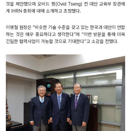
것을 제안했으며 오비드 쳉(Ovid Tseng) 전 대만 교육부 장관에
게 IHRN 총회에 대해 소개하고 초청했다.
이명철 원장은 “비슷한 기술 수준을 갖고 있는 한국과 대만이 연합
하는 것은 매우 중요하다고 생각한다”며 “이번 방문을 통해 더욱
긴밀한 협력사업이 가능할 것으로 기대한다”고 소감을 전했다.