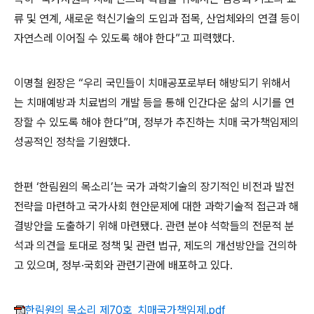
류 및 연계, 새로운 혁신기술의 도입과 접목, 산업체와의 연결 등이
자연스레 이어질 수 있도록 해야 한다”고 피력했다.
이명철 원장은 “우리 국민들이 치매공포로부터 해방되기 위해서
는 치매예방과 치료법의 개발 등을 통해 인간다운 삶의 시기를 연
장할 수 있도록 해야 한다”며, 정부가 추진하는 치매 국가책임제의
성공적인 정착을 기원했다.
한편 ‘한림원의 목소리’는 국가 과학기술의 장기적인 비전과 발전
전략을 마련하고 국가사회 현안문제에 대한 과학기술적 접근과 해
결방안을 도출하기 위해 마련됐다. 관련 분야 석학들의 전문적 분
석과 의견을 토대로 정책 및 관련 법규, 제도의 개선방안을 건의하
고 있으며, 정부·국회와 관련기관에 배포하고 있다.
한림원의 목소리 제70호_치매국가책임제.pdf