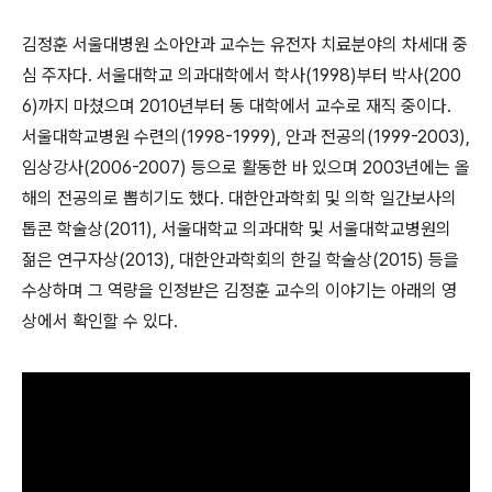
김정훈 서울대병원 소아안과 교수는 유전자 치료분야의 차세대 중
심 주자다. 서울대학교 의과대학에서 학사(1998)부터 박사(200
6)까지 마쳤으며 2010년부터 동 대학에서 교수로 재직 중이다.
서울대학교병원 수련의(1998-1999), 안과 전공의(1999-2003),
임상강사(2006-2007) 등으로 활동한 바 있으며 2003년에는 올
해의 전공의로 뽑히기도 했다. 대한안과학회 및 의학 일간보사의
톱콘 학술상(2011), 서울대학교 의과대학 및 서울대학교병원의
젊은 연구자상(2013), 대한안과학회의 한길 학술상(2015) 등을
수상하며 그 역량을 인정받은 김정훈 교수의 이야기는 아래의 영
상에서 확인할 수 있다.