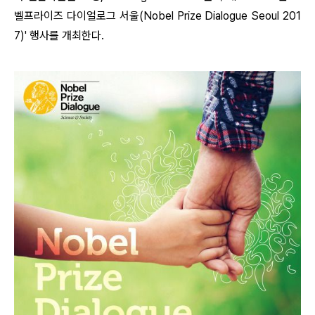
벨프라이즈 다이얼로그 서울(Nobel Prize Dialogue Seoul 201
7)' 행사를 개최한다.