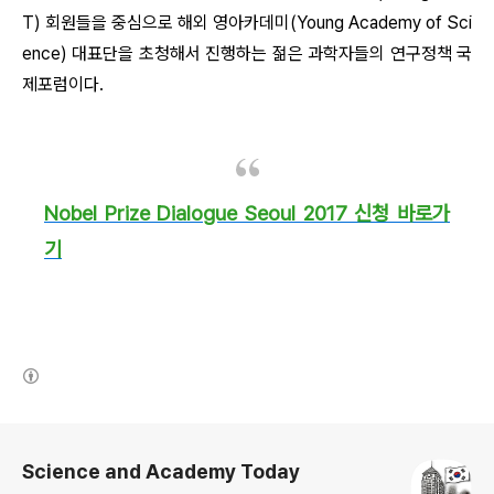
T) 회원들을 중심으로 해외 영아카데미(Young Academy of Sci
ence) 대표단을 초청해서 진행하는 젊은 과학자들의 연구정책 국
제포럼이다.
Nobel Prize Dialogue Seoul 2017 신청 바로가
기
(새창열림)
로그 정보
Science and Academy Today