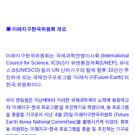
▣ 미래지구한국위원회 개요
미래지구한국위원회는
국제과학연맹이사회 (International
Council for Science, ICSU)가 유엔환경계획(UNEP), 유네
스코(UNESCO) 등의 UN 산하기구와 함께 향후 10년간 추
진하게 되는 국제연구프로그램 ‘미래지구(Future Earth)’의
한국 위원회이다.
우리 한림원은 지난해부터 이러한 국제과학계의 노력에 동참하고
자 ‘미래지구-한국 프로그램’을 추진하기로 하였으며, 동 프로그램
을 총괄할 기구로서 지난 4월 25일 미래지구한국위원회 (Future
Earth Korea National Committee)를 출범시키게 되었다. 향후
동 위원회는 미래지구-한국 프로그램을 총괄 및 추진하는 기구로