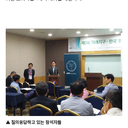
▲ 질의응답하고 있는 참석자들