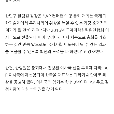
한민구 한림원 원장은 "IAP 컨퍼런스 및 총회 개최는 국제 과
학기술계에서 우리나라의 위상을 높일 수 있는 가장 효과적인
계기가 될 것"이라며 "지난 2016년 국제과학한림원연합회 이
사국으로 선출된데 이어 우리나라에서 처음으로 총회를 개최
하는 것인 만큼 앞으로도 국제사회에 도움이 될 수 있는 결과
를 도출할 수 있도록 최선의 노력을 다 하겠다"고 강조했다.
한편, 한림원은 총회에서 진행된 이사국 선출 투표에 따라, IA
P 이사국에 재선임되며 한국을 대표하는 과학기술 단체로 위
상을 공고히 했다. 이사국의 임기는 향후 3년이며 IAP 주요 결
정사항에 대한 승인권을 갖게 된다.