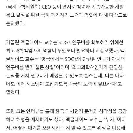
(국제과학위원회) CEO 등이 연사로 참여해 지속가능한 개발
목표 달성을 위한 국제 과기계의 노력과 역할에 대해 다각도로
논의했다.
자끌린 맥글레이드 교수는 SDGs 연구비를 확보하기 위해선
최고과학책임자의 역할이 무엇보다 필요하다고 강조했다. 맥
글레이드 교수는 “영국에서는 SDGs와 관련된 연구가 아니면
연구비를 받기 힘든 상황”이라며 “최고과학책임자가 긴밀한
논의를 거쳐 연구비가 배정될 수 있도록 힘쓰는데, 다른 나라
에도 이런 시스템이 도입되도록 각국의 노력이 필요하다”고
말했다.
또한 그는 인터뷰를 통해 한국 미세먼지 문제의 심각성을 공감
하며 해법을 제시하기도 했다. 맥글레이드 교수는 “누가, 어디
서, 어떻게 대기를 오염시키는 지 알 수 있도록 위성을 이용해