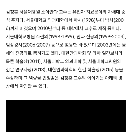
김정훈 서울대병원 소아안과 교수는 유전자 치료분야의 차세대 중
심 주자다. 서울대학교 의과대학에서 학사(1998)부터 박사(200
6)까지 마쳤으며 2010년부터 동 대학에서 교수로 재직 중이다.
서울대학교병원 수련의(1998-1999), 안과 전공의(1999-2003),
임상강사(2006-2007) 등으로 활동한 바 있으며 2003년에는 올
해의 전공의로 뽑히기도 했다. 대한안과학회 및 의학 일간보사의
톱콘 학술상(2011), 서울대학교 의과대학 및 서울대학교병원의
젊은 연구자상(2013), 대한안과학회의 한길 학술상(2015) 등을
수상하며 그 역량을 인정받은 김정훈 교수의 이야기는 아래의 영
상에서 확인할 수 있다.