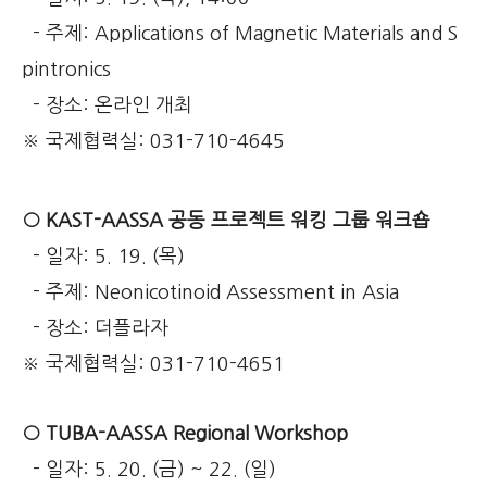
- 주제: Applications of Magnetic Materials and S
pintronics
- 장소: 온라인 개최
※ 국제협력실: 031-710-4645
○ KAST-AASSA 공동 프로젝트 워킹 그룹 워크숍
- 일자: 5. 19. (목)
- 주제: Neonicotinoid Assessment in Asia
- 장소: 더플라자
※ 국제협력실: 031-710-4651
○ TUBA-AASSA Regional Workshop
- 일자: 5. 20. (금) ~ 22. (일)