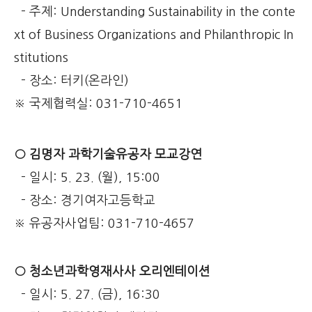
- 주제: Understanding Sustainability in the conte
xt of Business Organizations and Philanthropic In
stitutions
- 장소: 터키(온라인)
※ 국제협력실: 031-710-4651
○ 김명자 과학기술유공자 모교강연
- 일시: 5. 23. (월), 15:00
- 장소: 경기여자고등학교
※ 유공자사업팀: 031-710-4657
○ 청소년과학영재사사 오리엔테이션
- 일시: 5. 27. (금), 16:30