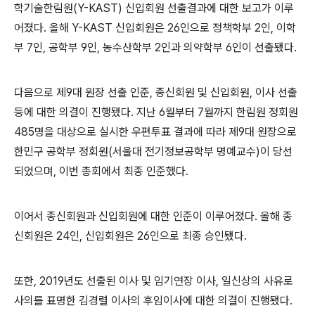
학기술한림원(Y-KAST) 신입회원 선출결과에 대한 보고가 이루
어졌다. 올해 Y-KAST 신입회원은 26인으로 정책학부 2인, 이학
부 7인, 공학부 9인, 농수산학부 2인과 의약학부 6인이 선출됐다.
다음으로 제9대 원장 선출 인준, 종신회원 및 신입회원, 이사 선출
등에 대한 의결이 진행됐다. 지난 6월부터 7월까지 한림원 정회원
485명을 대상으로 실시한 우편투표 결과에 따라 제9대 원장으로
한민구 공학부 정회원(서울대 전기정보공학부 명예교수)이 당선
되었으며, 이번 총회에서 최종 인준했다.
이어서 종신회원과 신입회원에 대한 인준이 이루어졌다. 올해 종
신회원은 24인, 신입회원은 26인으로 최종 승인됐다.
또한, 2019년도 선출된 이사 및 임기연장 이사, 일신상의 사유로
사의를 표명한 김경렬 이사의 후임이사에 대한 의결이 진행됐다.