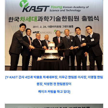
[Y-KAST 간사 4인과 박용호 차세대부장, 이무근 한림원 이사장, 이명철 한림
원장, 박성현 전 한림원장이
케이크 커팅을 하고 있다]