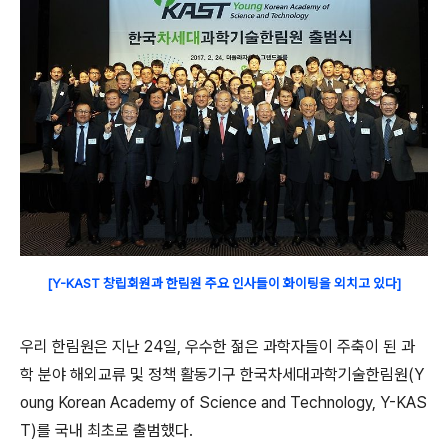
[Y-KAST 창립회원과 한림원 주요 인사들이 화이팅을 외치고 있다]
우리 한림원은 지난 24일, 우수한 젊은 과학자들이 주축이 된 과
학 분야 해외교류 및 정책 활동기구 한국차세대과학기술한림원(Y
oung Korean Academy of Science and Technology, Y-KAS
T)를 국내 최초로 출범했다.