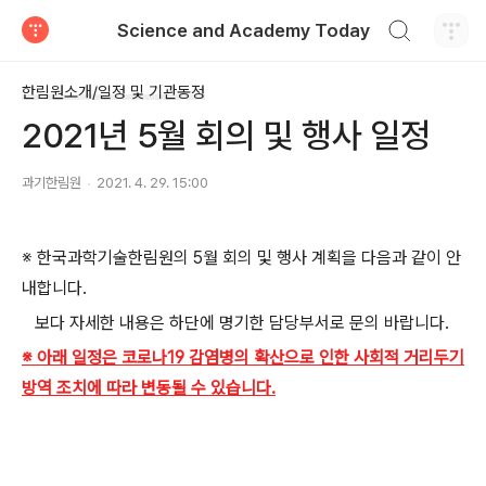
검색하기
Science and Academy Today
티스토리
한림원소개/일정 및 기관동정
2021년 5월 회의 및 행사 일정
과기한림원
2021. 4. 29. 15:00
※
한국과학기술한림원의
5
월 회의 및 행사 계획을 다음과 같이 안
내합니다
.
보다 자세한 내용은 하단에 명기한 담당부서로 문의 바랍니다
.
※ 아래 일정은 코로나19 감염병의 확산으로 인한 사회적 거리두기
방역 조치에 따라 변동될 수 있습니다.