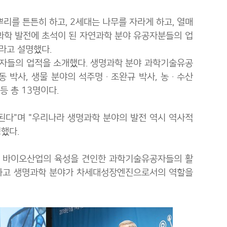
뿌리를 튼튼히 하고, 2세대는 나무를 자라게 하고, 열매
초과학 발전에 초석이 된 자연과학 분야 유공자분들의 업
라고 설명했다.
공자들의 업적을 소개했다. 생명과학 분야 과학기술유공
박사, 생물 분야의 석주명·조완규 박사, 농·수산
 총 13명이다.
된다"며 "우리나라 생명과학 분야의 발전 역시 역사적
했다.
고 바이오산업의 육성을 견인한 과학기술유공자들의 활
비하고 생명과학 분야가 차세대성장엔진으로서의 역할을