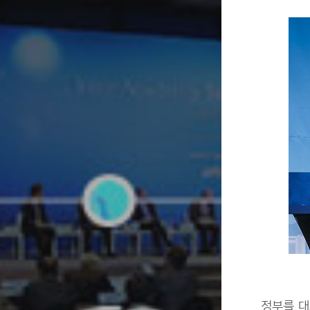
정부를 대