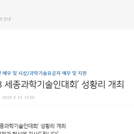
편 안내
 예우 및 시상/과학기술유공자 예우 및 지원
18 세종과학기술인대회’ 성황리 개최
2018. 5. 15. 15:02
 세종과학기술인대회’ 성황리 개최