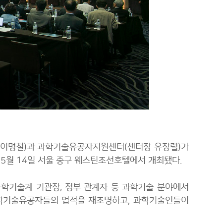
]
 이명철)과 과학기술유공자지원센터(센터장 유장렬)가
 5월 14일 서울 중구 웨스틴조선호텔에서 개최됐다.
학기술계 기관장, 정부 관계자 등 과학기술 분야에서
과학기술유공자들의 업적을 재조명하고, 과학기술인들이