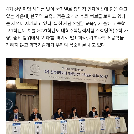
4차 산업혁명 시대를 맞아 국가별로 창의적 인재육성에 힘을 쏟고
있는 가운데, 한국의 교육과정은 오히려 후퇴 행보를 보이고 있다
는 지적이 제기되고 있다. 특히 지난 2월말 교육부가 올해 고등학
교 1학년이 치를 2021학년도 대학수학능력시험 수학영역(수학 가
형) 출제 범위에서 '기하'를 빼기로 발표하자, 기초과학과 공학을
가리지 않고 과학기술계가 우려의 목소리를 내고 있다.