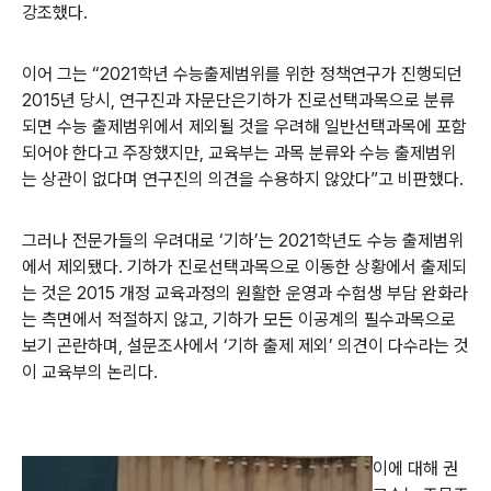
강조했다.
이어 그는 “2021학년 수능출제범위를 위한 정책연구가 진행되던
2015년 당시, 연구진과 자문단은기하가 진로선택과목으로 분류
되면 수능 출제범위에서 제외될 것을 우려해 일반선택과목에 포함
되어야 한다고 주장했지만, 교육부는 과목 분류와 수능 출제범위
는 상관이 없다며 연구진의 의견을 수용하지 않았다”고 비판했다.
그러나 전문가들의 우려대로 ‘기하’는 2021학년도 수능 출제범위
에서 제외됐다. 기하가 진로선택과목으로 이동한 상황에서 출제되
는 것은 2015 개정 교육과정의 원활한 운영과 수험생 부담 완화라
는 측면에서 적절하지 않고, 기하가 모든 이공계의 필수과목으로
보기 곤란하며, 설문조사에서 ‘기하 출제 제외’ 의견이 다수라는 것
이 교육부의 논리다.
이에 대해 권