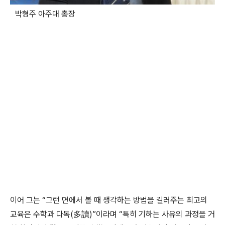
박형주 아주대 총장
이어 그는 “그런 면에서 볼 때 생각하는 방법을 길러주는 최고의
교육은 수학과 다독(多讀)”이라며 “특히 기하는 사유의 과정을 거