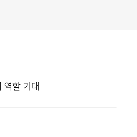
 역할 기대