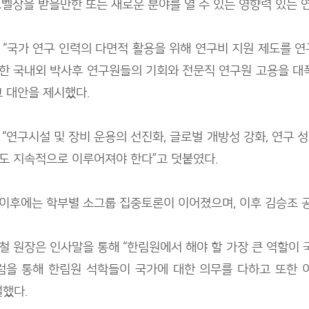
노벨상을 받을만한 또는 새로운 분야를 열 수 있는 영향력 있는 
 “국가 연구 인력의 다면적 활용을 위해 연구비 지원 제도를 
한 국내외 박사후 연구원들의 기회와 전문직 연구원 고용을 대
고 대안을 제시했다.
 “연구시설 및 장비 운용의 선진화, 글로벌 개방성 강화, 연구
도 지속적으로 이루어져야 한다”고 덧붙였다.
이후에는 학부별 소그룹 집중토론이 이어졌으며, 이후 김승조 
철 원장은 인사말을 통해 “한림원에서 해야 할 가장 큰 역할이
을 통해 한림원 석학들이 국가에 대한 의무를 다하고 또한 이
설했다.