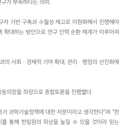
연구가 부족하다는 의미.
연구자 기반 구축과 수월성 제고로 이원화해서 진행해야
폭 확대하는 방안으로 연구 인력 순환 체계가 이루어져
 성과의 사회·경제적 기여 확대, 관리·행정의 선진화에
공동의장을 좌장으로 종합토론을 진행했다.
 국가 과학기술정책에 대한 자문이라고 생각한다”며 “한
를 통해 한림원의 위상을 높일 수 있을 것이라 믿는