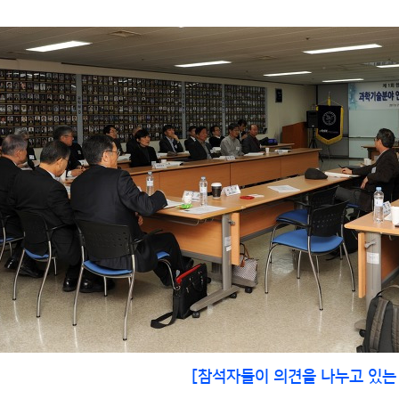
[참석자들이 의견을 나누고 있