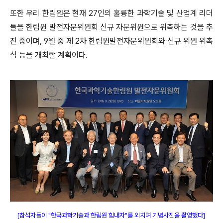
또한 우리 한림원은 현재 27인의 훌륭한 과학기술 및 산업계 리더
들을 한림원 발전자문위원회 신규 자문위원으로 위촉하는 것을 추
진 중이며, 9월 중 제 2차 한림원발전자문위원회와 신규 위원 위촉
식 등을 개최할 계획이다.
[참석자들이 "한국과학기술과 한림원 힘내자"를 외치며 기념사진을 촬영했다
]