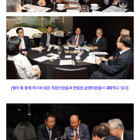
[행사 중 함께 자리에 앉은 자문위원들과 한림원 운영위원들이 대화하고 있다
]