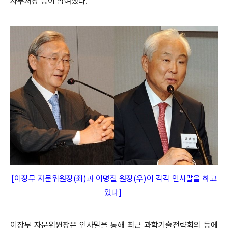
사무처장 등이 참여했다.
[이장무 자문위원장(좌)과 이명철 원장(우)이 각각 인사말을 하고
있다
]
이장무 자문위원장은 인사말을 통해 최근 과학기술전략회의 등에