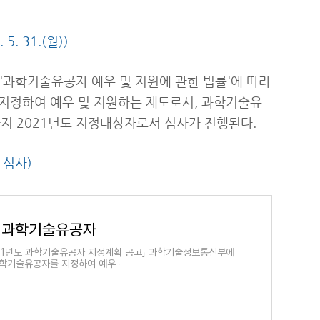
 31.(월))
. '과학기술유공자 예우 및 지원에 관한 법률'에 따라
지정하여 예우 및 지원하는 제도로서, 과학기술유
까지 2021년도 지정대상자로서 심사가 진행된다.
 심사)
국 과학기술유공자
2021년도 과학기술유공자 지정계획 공고」 과학기술정보통신부에
학기술유공자를 지정하여 예우 ‧