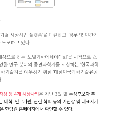
.
기별 시상사업 플랫폼’을 마련하고, 정부 및 민간기
 도모하고 있다.
대상으로 하는 ‘노벨과학에세이대회’를 시작으로 △
양한 연구 분야의 중견과학자를 시상하는 ‘한국과학
 과학기술자를 예우하기 위한 ‘대한민국과학기술유공
.
은
지난 3월 말
상 등 4개 시상사업
수상후보자 추
는 대학, 연구기관, 관련 학회 등의 기관장 및 대표자가
은 한림원 홈페이지에서 확인할 수 있다.