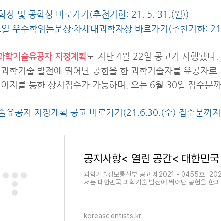
상 및 공학상 바로가기(추천기한: 21. 5. 31.(월))
오일 우수학위논문상·차세대과학자상 바로가기(추천기한: 21. 5.
도 지난 4월 22일 공고가 시행됐다
 과학기술유공자 지정계획
과학기술 발전에 뛰어난 공헌을 한 과학기술자를 유공자로 
이지를 통한 상시접수가 가능하며, 오는 6월 30일 접수분
술유공자 지정계획 공고 바로가기(21.6.30.(수) 접수분까지
공지사항< 열린 공간< 대한민
과학기술정보통신부 공고 제2021 - 0455호 「
서는 대한민국 과학기술 발전에 뛰어난 공헌을 한과
koreascientists.kr